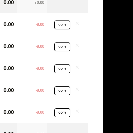
0.00
+0.00
×
0.00
-8.00
COPY
×
0.00
-8.00
COPY
×
0.00
-8.00
COPY
×
0.00
-8.00
COPY
×
0.00
-8.00
COPY