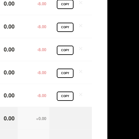
×
0.00
-8.00
COPY
×
0.00
-8.00
COPY
×
0.00
-8.00
COPY
×
0.00
-8.00
COPY
×
0.00
-8.00
COPY
0.00
+0.00