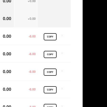
0.00
+0.00
0.00
+0.00
×
0.00
-8.00
COPY
×
0.00
-8.00
COPY
×
0.00
-8.00
COPY
×
0.00
-8.00
COPY
×
0.00
-8.00