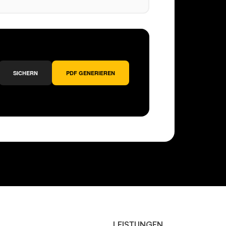
SICHERN
PDF GENERIEREN
LEISTUNGEN