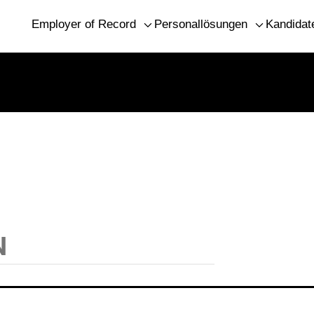
Employer of Record
Personallösungen
Kandidat