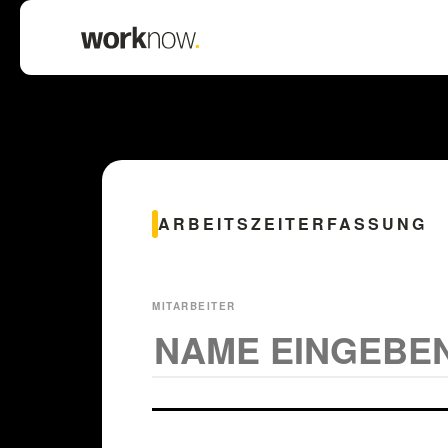
ARBEITSZEITERFASSUNG
MITARBEITER