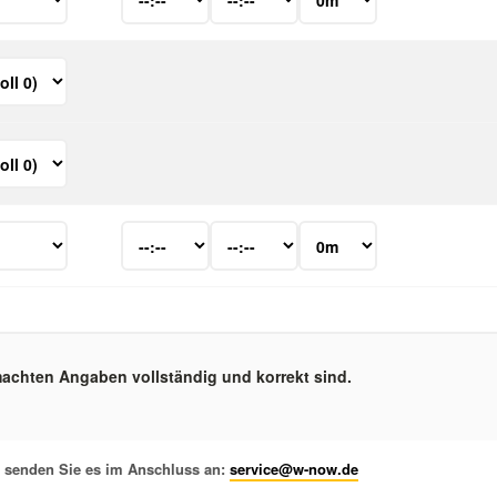
emachten Angaben vollständig und korrekt sind.
d senden Sie es im Anschluss an:
service@w-now.de