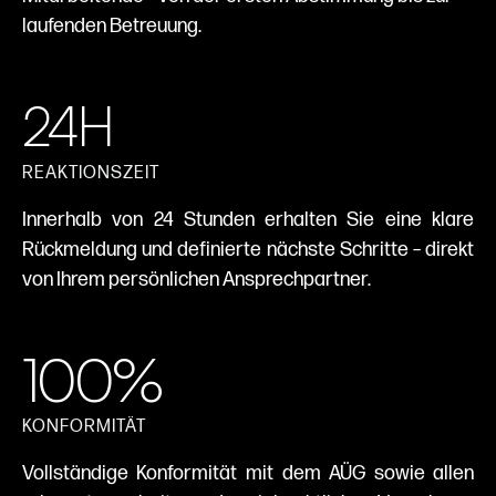
laufenden Betreuung.
24H
REAKTIONSZEIT
Innerhalb von 24 Stunden erhalten Sie eine klare
Rückmeldung und definierte nächste Schritte – direkt
von Ihrem persönlichen Ansprechpartner.
100%
KONFORMITÄT
Vollständige Konformität mit dem AÜG sowie allen