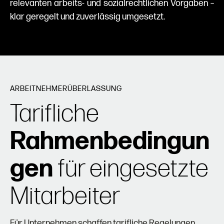
relevanten arbeits- und sozialrechtlichen Vorgaben –
klar geregelt und zuverlässig umgesetzt.
ARBEITNEHMERÜBERLASSUNG
Tarifliche
Rahmenbedingun
gen
für eingesetzte
Mitarbeiter
Für Unternehmen schaffen tarifliche Regelungen