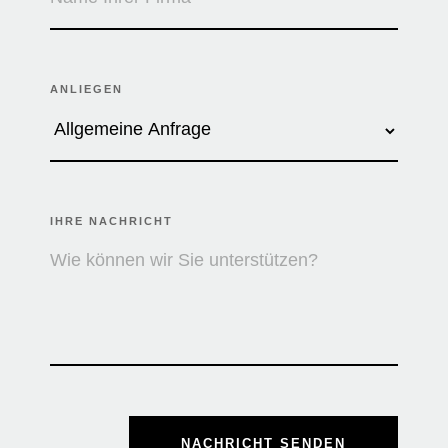
ANLIEGEN
IHRE NACHRICHT
NACHRICHT SENDEN