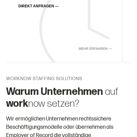
DIREKT ANFRAGEN —
MEHR ERFAHREN —
WORKNOW STAFFING SOLUTIONS
Warum Unternehmen
auf
work
now
setzen?
Wir ermöglichen Unternehmen rechtssichere
Beschäftigungsmodelle oder übernehmen als
Employer of Record die vollständige