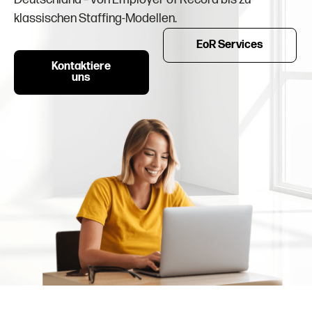
klassischen Staffing-Modellen.
EoR Services
Kontaktiere
uns