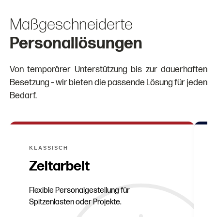
Maßgeschneiderte
Personallösungen
Von temporärer Unterstützung bis zur dauerhaften
Besetzung – wir bieten die passende Lösung für jeden
Bedarf.
KLASSISCH
Zeitarbeit
Flexible Personalgestellung für
Spitzenlasten oder Projekte.
A