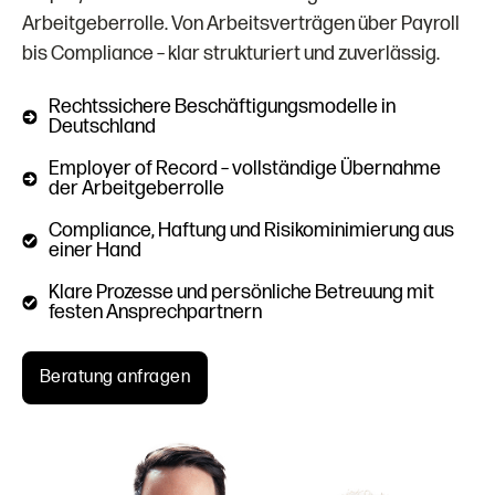
Arbeitgeberrolle. Von Arbeitsverträgen über Payroll
bis Compliance – klar strukturiert und zuverlässig.
Rechtssichere Beschäftigungsmodelle in
Deutschland
Employer of Record – vollständige Übernahme
der Arbeitgeberrolle
Compliance, Haftung und Risikominimierung aus
einer Hand
Klare Prozesse und persönliche Betreuung mit
festen Ansprechpartnern
Beratung anfragen