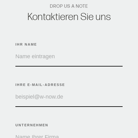
DROP US A NOTE
Kontaktieren Sie uns
IHR NAME
IHRE E-MAIL-ADRESSE
UNTERNEHMEN