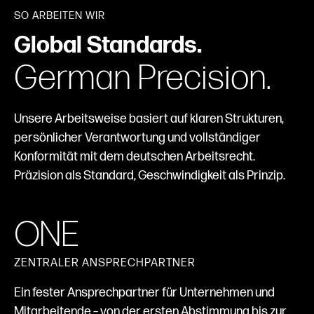
SO ARBEITEN WIR
Global Standards.
German Precision.
Unsere Arbeitsweise basiert auf klaren Strukturen,
persönlicher Verantwortung und vollständiger
Konformität mit dem deutschen Arbeitsrecht.
Präzision als Standard, Geschwindigkeit als Prinzip.
ONE
ZENTRALER ANSPRECHPARTNER
Ein fester Ansprechpartner für Unternehmen und
Mitarbeitende – von der ersten Abstimmung bis zur