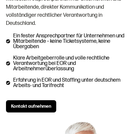
Mitarbeitende, direkter Kommunikation und
vollständiger rechtlicher Verantwortung in
Deutschland.
Ein fester Ansprechpartner für Unternehmen und
Mitarbeitende – keine Ticketsysteme, keine
Übergaben
Klare Arbeitgeberrolle und volle rechtliche
Verantwortung bei EOR und
Arbeitnehmerüberlassung
Erfahrung in EOR und Staffing unter deutschem
Arbeits- und Tarifrecht
Kontakt aufnehmen