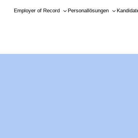
Employer of Record
Personallösungen
Kandidat