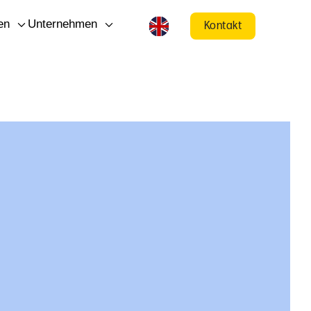
en
Unternehmen
Kontakt