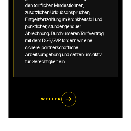
den tariflichen Mindestlöhnen,
zusätzlichen Urlaubsansprüchen,
Entgeltfortzahlung im Krankheitsfall und
pünktlicher, stundengenauer
Abrechnung. Durch unseren Tarifvertrag
mit dem DGB/GVP fördern wir eine
sichere, partnerschaftliche
Arbeitsumgebung und setzen uns aktiv
für Gerechtigkeit ein.
→
WEITER