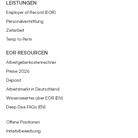
LEISTUNGEN
Employer of Record (EOR)
Personalvermittlung
Zeitarbeit
Temp to Perm
EOR RESOURCEN
Arbeitgeberkostenrechner
Preise 2026
Deposit
Arbeitsmarkt in Deutschland
Wissenswertes über EOR (EN)
Deep Dive FAQs (EN)
Offene Positionen
Initiativbewerbung