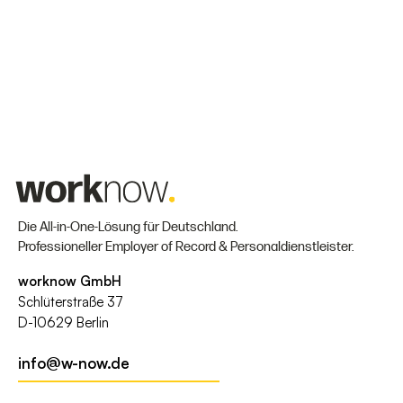
Die All-in-One-Lösung für Deutschland.
Professioneller Employer of Record & Personaldienstleister.
worknow GmbH
Schlüterstraße 37
D-10629 Berlin
info@w-now.de