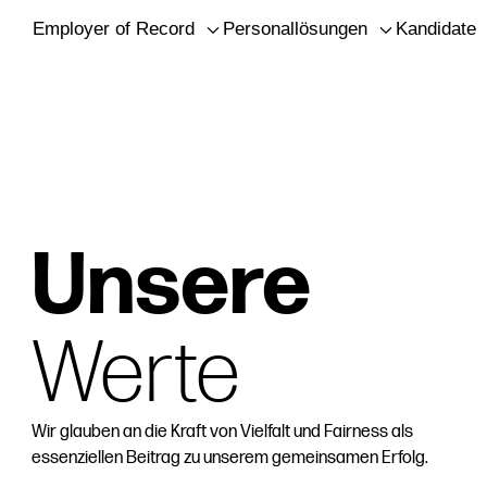
Employer of Record
Personallösungen
Kandidaten
Unsere
Werte
Wir glauben an die Kraft von Vielfalt und Fairness als
essenziellen Beitrag zu unserem gemeinsamen Erfolg.