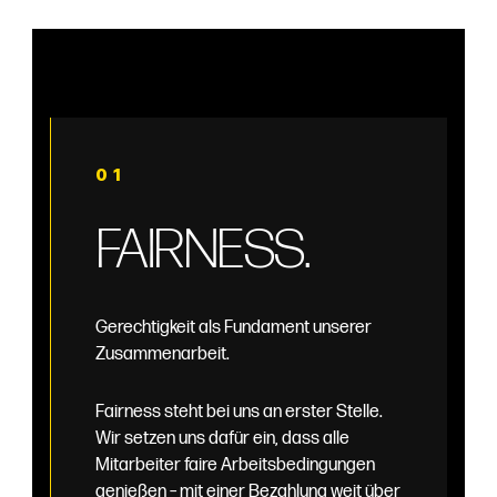
01
FAIRNESS.
Gerechtigkeit als Fundament unserer
Zusammenarbeit.
Fairness steht bei uns an erster Stelle.
Wir setzen uns dafür ein, dass alle
Mitarbeiter faire Arbeitsbedingungen
genießen – mit einer Bezahlung weit über