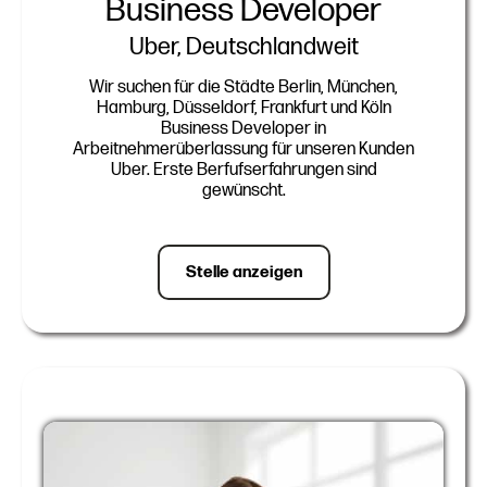
Business Developer
Uber, Deutschlandweit
Wir suchen für die Städte Berlin, München,
Hamburg, Düsseldorf, Frankfurt und Köln
Business Developer in
Arbeitnehmerüberlassung für unseren Kunden
Uber. Erste Berfufserfahrungen sind
gewünscht.
Stelle anzeigen