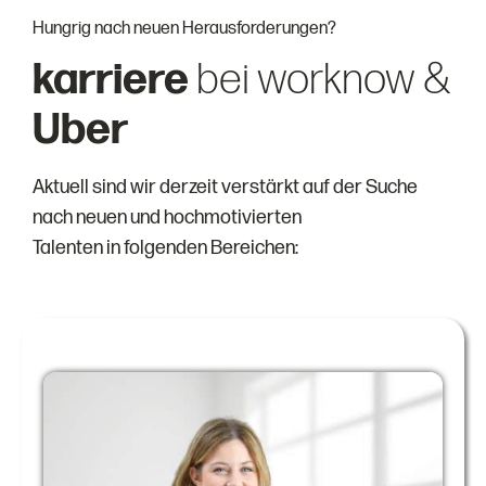
Hungrig nach neuen Herausforderungen?
karriere
bei worknow &
Uber
Aktuell sind wir derzeit verstärkt auf der Suche
nach neuen und hochmotivierten
Talenten in folgenden Bereichen: