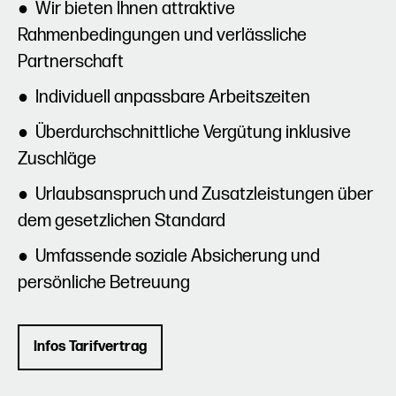
● Wir bieten Ihnen attraktive
Rahmenbedingungen und verlässliche
Partnerschaft
● Individuell anpassbare Arbeitszeiten
● Überdurchschnittliche Vergütung inklusive
Zuschläge
● Urlaubsanspruch und Zusatzleistungen über
dem gesetzlichen Standard
● Umfassende soziale Absicherung und
persönliche Betreuung
Infos Tarifvertrag