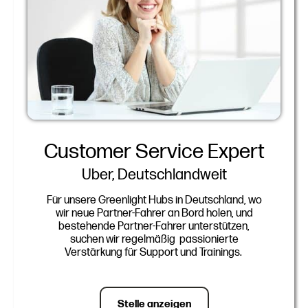
Customer Service Expert
Uber, Deutschlandweit
Für unsere Greenlight Hubs in Deutschland, wo
wir neue Partner-Fahrer an Bord holen, und
bestehende Partner-Fahrer unterstützen,
suchen wir regelmäßig passionierte
Verstärkung für Support und Trainings.
Stelle anzeigen