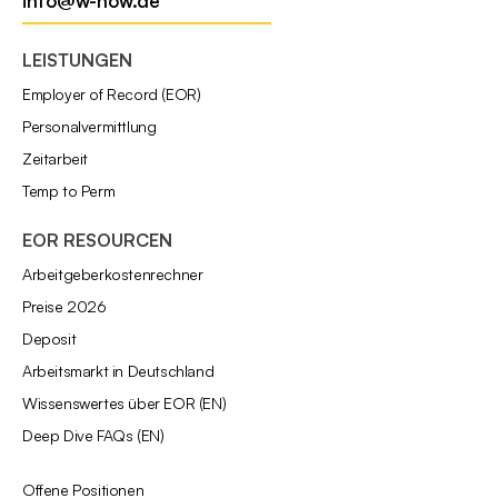
info@w-now.de
LEISTUNGEN
Employer of Record (EOR)
Personalvermittlung
Zeitarbeit
Temp to Perm
EOR RESOURCEN
Arbeitgeberkostenrechner
Preise 2026
Deposit
Arbeitsmarkt in Deutschland
Wissenswertes über EOR (EN)
Deep Dive FAQs (EN)
Offene Positionen