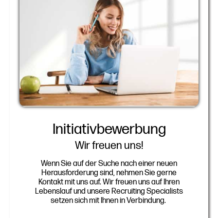
Initiativbewerbung
Wir freuen uns!
Wenn Sie auf der Suche nach einer neuen
Herausforderung sind, nehmen Sie gerne
Kontakt mit uns auf. Wir freuen uns auf Ihren
Lebenslauf und unsere Recruiting Specialists
setzen sich mit Ihnen in Verbindung.