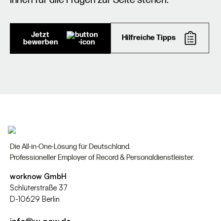
Jetzt
Hilfreiche Tipps
bewerben
Die All-in-One-Lösung für Deutschland.
Professioneller Employer of Record & Personaldienstleister.
worknow GmbH
Schlüterstraße 37
D-10629 Berlin