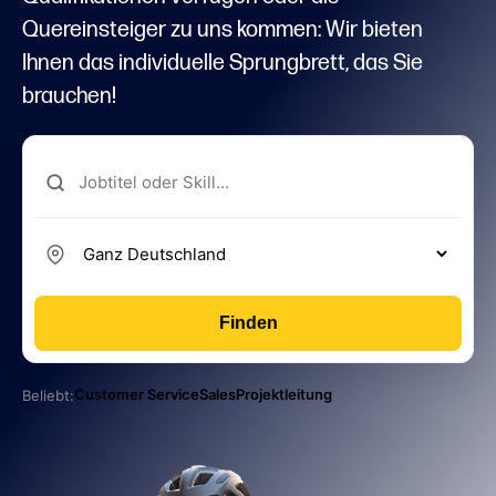
Quereinsteiger zu uns kommen: Wir bieten
Ihnen das individuelle Sprungbrett, das Sie
brauchen!
Finden
Customer Service
Sales
Projektleitung
Beliebt: