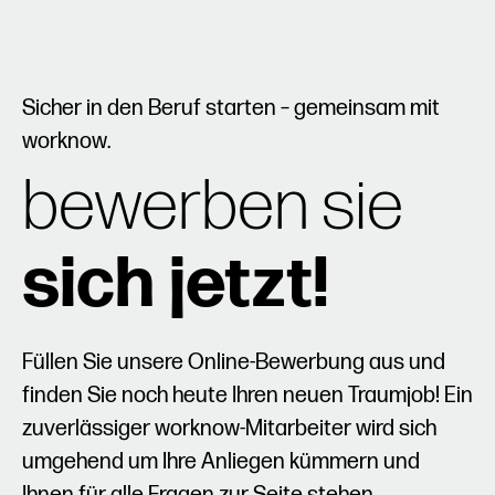
Sicher in den Beruf starten – gemeinsam mit
worknow.
bewerben sie
sich jetzt!
Füllen Sie unsere Online-Bewerbung aus und
finden Sie noch heute Ihren neuen Traumjob! Ein
zuverlässiger worknow-Mitarbeiter wird sich
umgehend um Ihre Anliegen kümmern und
Ihnen für alle Fragen zur Seite stehen.