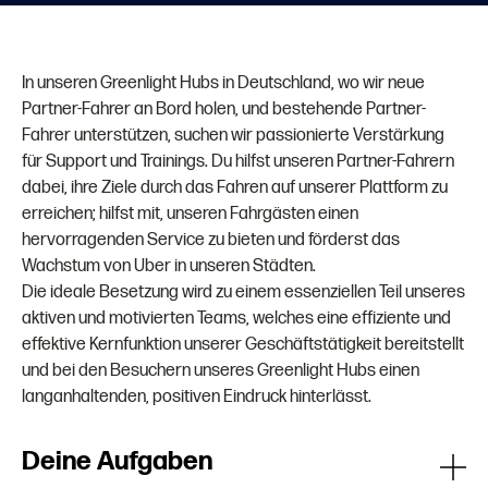
In unseren Greenlight Hubs in Deutschland, wo wir neue
Partner-Fahrer an Bord holen, und bestehende Partner-
Fahrer unterstützen, suchen wir passionierte Verstärkung
für Support und Trainings. Du hilfst unseren Partner-Fahrern
dabei, ihre Ziele durch das Fahren auf unserer Plattform zu
erreichen; hilfst mit, unseren Fahrgästen einen
hervorragenden Service zu bieten und förderst das
Wachstum von Uber in unseren Städten.
Die ideale Besetzung wird zu einem essenziellen Teil unseres
aktiven und motivierten Teams, welches eine effiziente und
effektive Kernfunktion unserer Geschäftstätigkeit bereitstellt
und bei den Besuchern unseres Greenlight Hubs einen
langanhaltenden, positiven Eindruck hinterlässt.
Deine Aufgaben