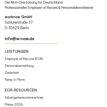
Die All-in-One-Lösung für Deutschland.
Professioneller Employer of Record & Personaldienstleister.
worknow GmbH
Schlüterstraße 37
D-10629 Berlin
info@w-now.de
LEISTUNGEN
Employer of Record (EOR)
Personalvermittlung
Zeitarbeit
Temp to Perm
EOR RESOURCEN
Arbeitgeberkostenrechner
Preise 2026