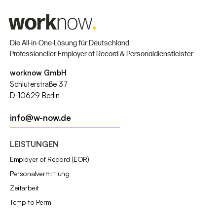
Die All-in-One-Lösung für Deutschland.
Professioneller Employer of Record & Personaldienstleister.
worknow GmbH
Schlüterstraße 37
D-10629 Berlin
info@w-now.de
LEISTUNGEN
Employer of Record (EOR)
Personalvermittlung
Zeitarbeit
Temp to Perm