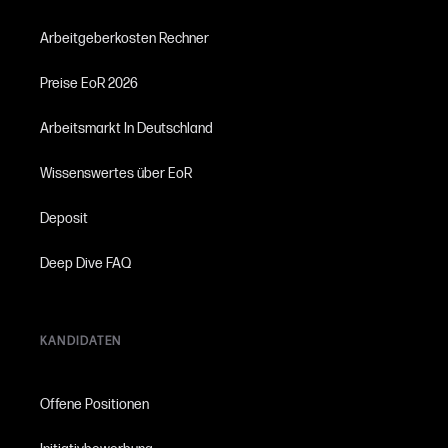
Arbeitgeberkosten Rechner
Preise EoR 2026
Arbeitsmarkt In Deutschland
Wissenswertes über EoR
Deposit
Deep Dive FAQ
KANDIDATEN
Offene Positionen