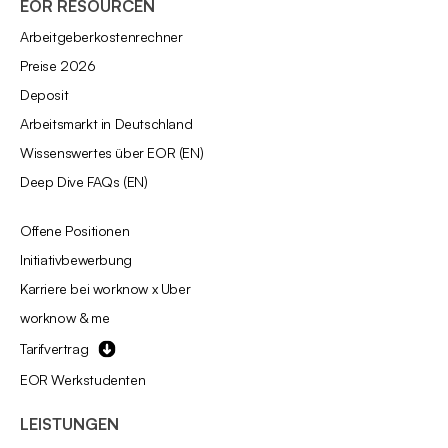
EOR RESOURCEN
Arbeitgeberkostenrechner
Preise 2026
Deposit
Arbeitsmarkt in Deutschland
Wissenswertes über EOR (EN)
Deep Dive FAQs (EN)
Offene Positionen
Initiativbewerbung
Karriere bei worknow x Uber
worknow & me
Tarifvertrag
EOR Werkstudenten
LEISTUNGEN